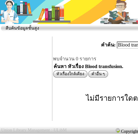
สืบค้นข้อมูลชั้นสูง
คำค้น:
พบจำนวน 0 รายการ
ค้นหา หัวเรื่อง Blood transfusion.
หัวเรื่องใกล้เคียง
คำอื่น ๆ
ไม่มีรายการใดต
Union Library Management : ULibM
Copyright