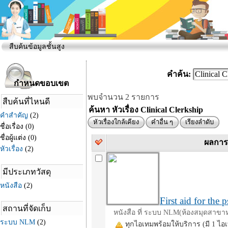
สืบค้นข้อมูลชั้นสูง
คำค้น:
พบจำนวน 2 รายการ
ค้นหา หัวเรื่อง Clinical Clerkship
หัวเรื่องใกล้เคียง
คำอื่น ๆ
เรียงลำดับ
ผลการ
First aid for the 
หนังสือ ที่ ระบบ NLM(ห้องสมุดสาขาห
ทุกไอเทมพร้อมให้บริการ (มี 1 ไอ