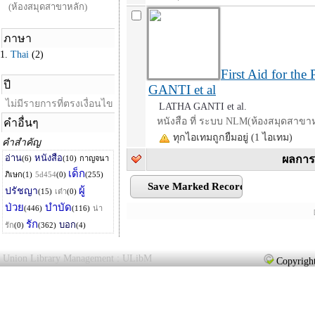
First Aid for th
GANTI et al
LATHA GANTI et al.
หนังสือ ที่ ระบบ NLM(ห้องสมุดสาขาห
ทุกไอเทมถูกยืมอยู่ (1 ไอเทม)
ผลการ
Union Library Management : ULibM
Copyright