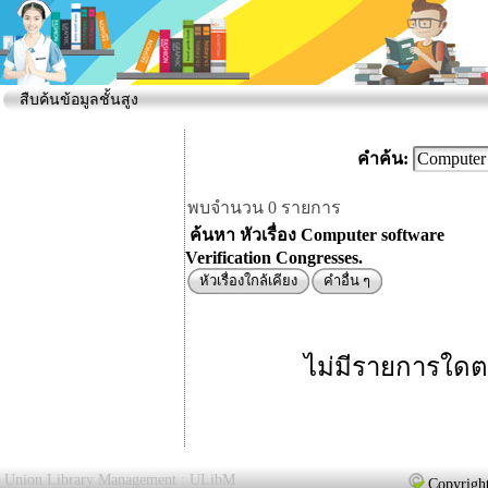
สืบค้นข้อมูลชั้นสูง
คำค้น:
พบจำนวน 0 รายการ
ค้นหา หัวเรื่อง Computer software
Verification Congresses.
หัวเรื่องใกล้เคียง
คำอื่น ๆ
ไม่มีรายการใดต
Union Library Management : ULibM
Copyright