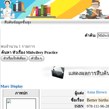
สืบค้นข้อมูลชั้นสูง
คำค้น:
พบจำนวน 1 รายการ
ค้นหา หัวเรื่อง Midwifery Practice
หัวเรื่องใกล้เคียง
คำอื่น ๆ
แสดงผลการสืบค้น
Marc Display
Anna Brown
ภาพปก
ผู้แต่ง
Better birt
ชื่อเรื่อง
ISBN
978-111-96-2