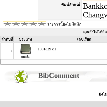
Bankko
พิมพ์ลักษณ์
Changw
รายการนี้ยังไม่มีแท็ก
คุณยังไม่ได้ล็
ลำดับที่
ประเภท
เลขเรียก
1001829 c.1
1.
หนังสือ
BibComment
ยังไ