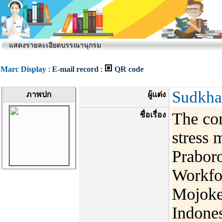
แสดงรายละเอียดบรรณานุกรม
Marc Display
:
E-mail record
:
QR code
Sudkha
ภาพปก
ผู้แต่ง
The com
ชื่อเรื่อง
stress 
Praboro
Workfo
Mojoker
Indone