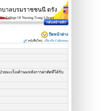
ยาบาลบรมราชชนนี ตรัง
ani College Of Nursing,Trang Library
กลับหน้าหลัก
ปิดหน้าต่าง
หนังสือใหม่ :
เกี่ยวกับ Collections
มะเร็งเต้านมหลังการผ่าตัดทีได้รับ