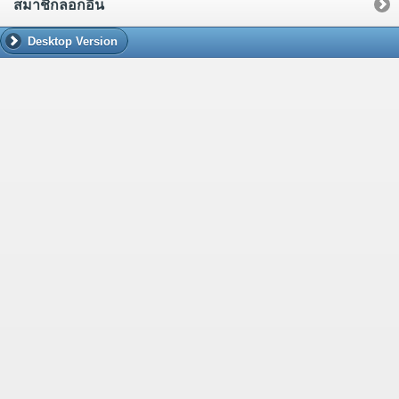
สมาชิกล็อกอิน
Desktop Version