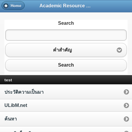
Academic Resource and Information Technology Center
Home
Search
คำสำคัญ
Search
test
ประวัติความเป็นมา
ULibM.net
ค้นหา