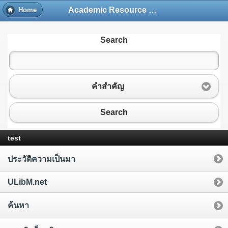
Academic Resource and Information Technology Center
Home
Search
คำสำคัญ
Search
test
ประวัติความเป็นมา
ULibM.net
ค้นหา