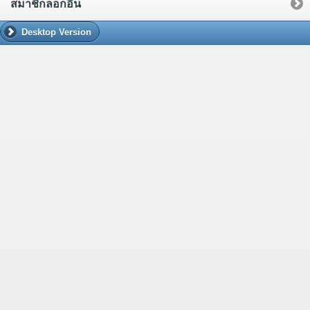
สมาชิกล็อกอิน
Desktop Version