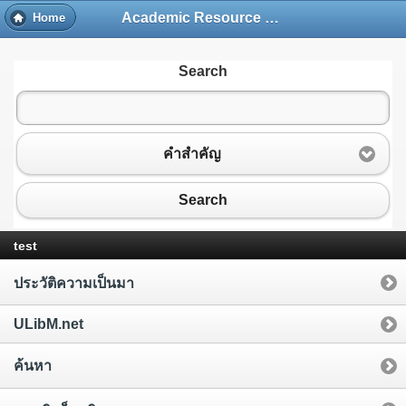
Academic Resource and Information Technology Center
Home
Search
คำสำคัญ
Search
test
ประวัติความเป็นมา
ULibM.net
ค้นหา