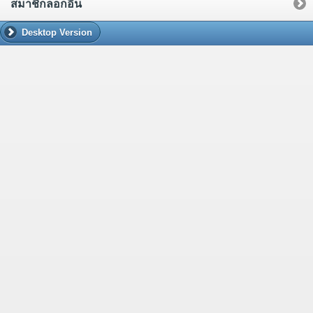
สมาชิกล็อกอิน
Desktop Version