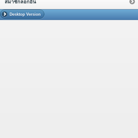
สมาชิกล็อกอิน
Desktop Version