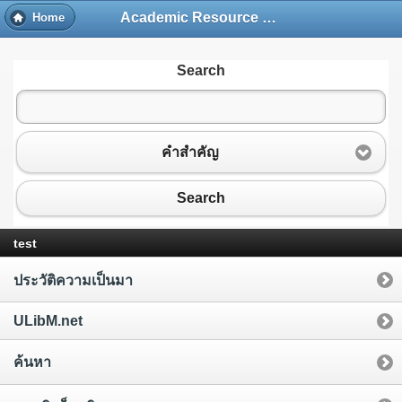
Academic Resource and Information Technology Center
Home
Search
คำสำคัญ
Search
test
ประวัติความเป็นมา
ULibM.net
ค้นหา