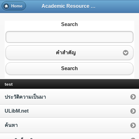
Academic Resource and Information Technology Center
Home
Search
คำสำคัญ
Search
test
ประวัติความเป็นมา
ULibM.net
ค้นหา