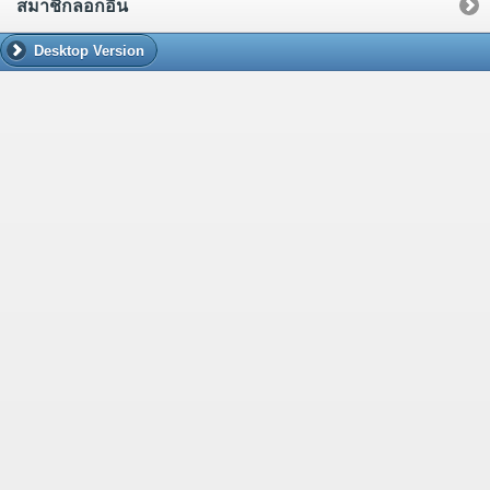
สมาชิกล็อกอิน
Desktop Version