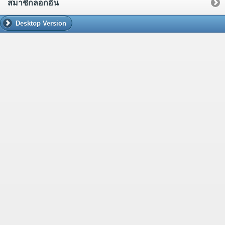
สมาชิกล็อกอิน
Desktop Version