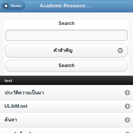
Academic Resource and Information Technology Center
Home
Search
คำสำคัญ
Search
test
ประวัติความเป็นมา
ULibM.net
ค้นหา