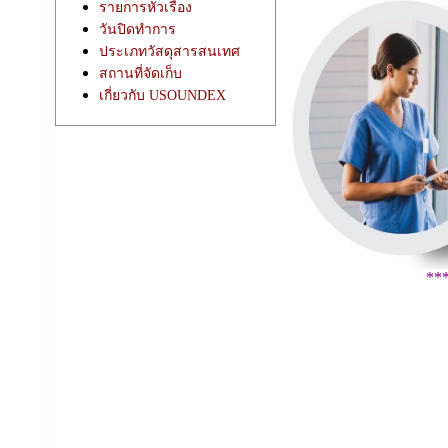
รายการหัวเรื่อง
วันปิดทำการ
ประเภทวัสดุสารสนเทศ
สถานที่จัดเก็บ
เกี่ยวกับ USOUNDEX
**