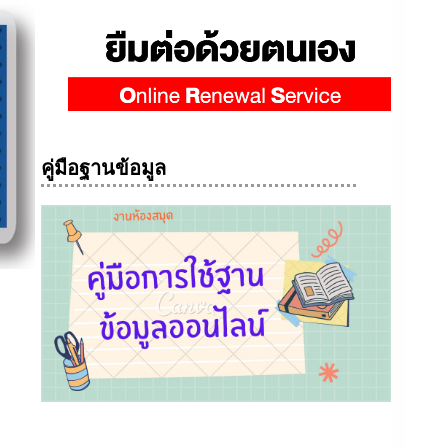
คู่มือฐานข้อมูล