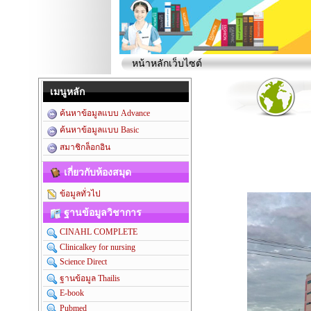
หน้าหลักเว็บไซต์
เมนูหลัก
ค้นหาข้อมูลแบบ Advance
ค้นหาข้อมูลแบบ Basic
สมาชิกล็อกอิน
เกี่ยวกับห้องสมุด
ข้อมูลทั่วไป
ฐานข้อมูลวิชาการ
CINAHL COMPLETE
Clinicalkey for nursing
Science Direct
ฐานข้อมูล Thailis
E-book
Pubmed