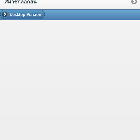
สมาชิกล็อกอิน
Desktop Version