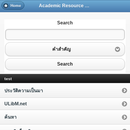
Academic Resource and Information Technology Center
Home
Search
คำสำคัญ
Search
test
ประวัติความเป็นมา
ULibM.net
ค้นหา