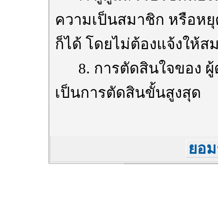
ความเป็นสมาชิก หรือหยุ
ก็ได้ โดยไม่ต้องแจ้งให้
8. การตัดสินใจของ ผู้ดู
เป็นการตัดสินขั้นสูงสุด
ยอมร