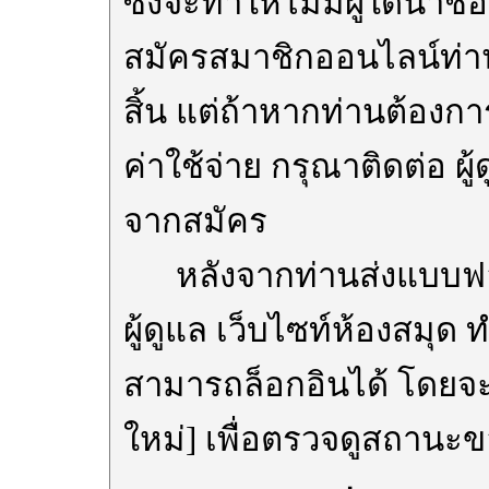
ซึ่งจะทำให้ไม่มีผู้ใดนำชื
สมัครสมาชิกออนไลน์ท่านจ
สิ้น แต่ถ้าหากท่านต้องการ
ค่าใช้จ่าย กรุณาติดต่อ ผู
จากสมัคร
หลังจากท่านส่งแบบฟอร
ผู้ดูแล เว็บไซท์ห้องสมุด
สามารถล็อกอินได้ โดยจะ
ใหม่] เพื่อตรวจดูสถานะ