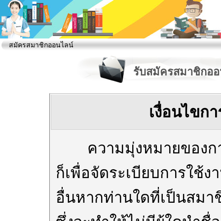
สมัครสมาชิกออนไลน์
รับสมัครสมาชิกออ
เงื่อนไขก
ความมุ่งหมายของการ
ก็เพื่อจัดระเบียบการใช้
อื่นหากท่านใดที่เป็นสมาช