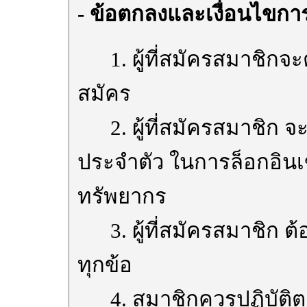
- ข้อตกลงและเงื่อนไขกา
1. ผู้ที่สมัครสมาชิกจะต
สมัคร
2. ผู้ที่สมัครสมาชิก จะไ
ประจำตัว ในการล็อกอินเข
ทรัพยากร
3. ผู้ที่สมัครสมาชิก ต้
ทุกข้อ
4. สมาชิกควรปฏิบัติต