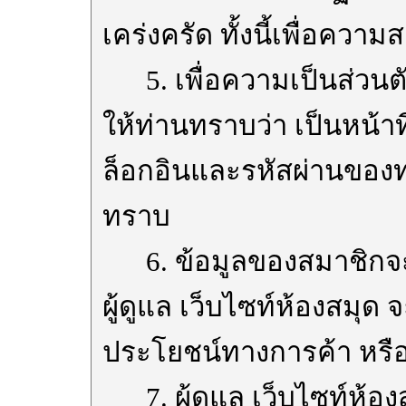
เคร่งครัด ทั้งนี้เพื่อควา
5. เพื่อความเป็นส่วนตั
ให้ท่านทราบว่า เป็นหน้า
ล็อกอินและรหัสผ่านของท่า
ทราบ
6. ข้อมูลของสมาชิกจะถู
ผู้ดูแล เว็บไซท์ห้องสมุด 
ประโยชน์ทางการค้า หรือเพ
7. ผู้ดูแล เว็บไซท์ห้อง