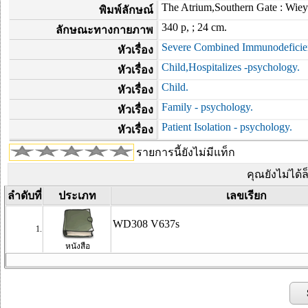
The Atrium,Southern Gate : Wiey
พิมพ์ลักษณ์
340 p, ; 24 cm.
ลักษณะทางกายภาพ
Severe Combined Immunodeficie
หัวเรื่อง
Child,Hospitalizes -psychology.
หัวเรื่อง
Child.
หัวเรื่อง
Family - psychology.
หัวเรื่อง
Patient Isolation - psychology.
หัวเรื่อง
รายการนี้ยังไม่มีแท็ก
คุณยังไม่ได้
ลำดับที่
ประเภท
เลขเรียก
WD308 V637s
1.
หนังสือ