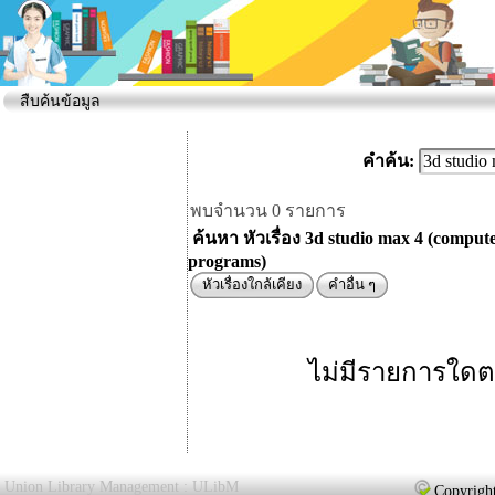
สืบค้นข้อมูล
คำค้น:
พบจำนวน 0 รายการ
ค้นหา หัวเรื่อง 3d studio max 4 (comput
programs)
หัวเรื่องใกล้เคียง
คำอื่น ๆ
ไม่มีรายการใดต
Union Library Management : ULibM
Copyright