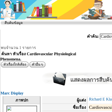
สืบค้นข้อมูล
คำค้น:
พบจำนวน 1 รายการ
ค้นหา หัวเรื่อง Cardiovascular Physiological
Phenomena.
หัวเรื่องใกล้เคียง
คำอื่น ๆ
แสดงผลการสืบค้น
Marc Display
Richard E Kl
ภาพปก
ผู้แต่ง
Cardiovascu
ชื่อเรื่อง