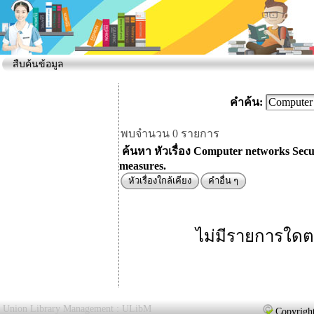
สืบค้นข้อมูล
คำค้น:
พบจำนวน 0 รายการ
ค้นหา หัวเรื่อง Computer networks Secu
measures.
หัวเรื่องใกล้เคียง
คำอื่น ๆ
ไม่มีรายการใดต
Union Library Management : ULibM
Copyright