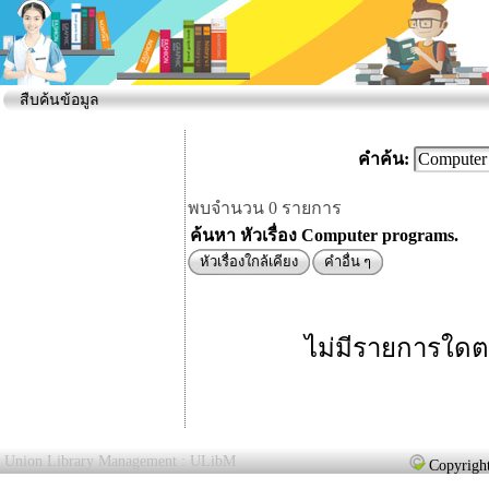
สืบค้นข้อมูล
คำค้น:
พบจำนวน 0 รายการ
ค้นหา หัวเรื่อง Computer programs.
หัวเรื่องใกล้เคียง
คำอื่น ๆ
ไม่มีรายการใดต
Union Library Management : ULibM
Copyright