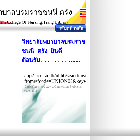
ยาบาลบรมราชชนนี ตรัง
ani College Of Nursing,Trang Library
กลับหน้าหลัก
วิทยาลัยพยาบาลบรมราช
ชนนี ตรัง ยินดี
......
ต้อนรับ.........