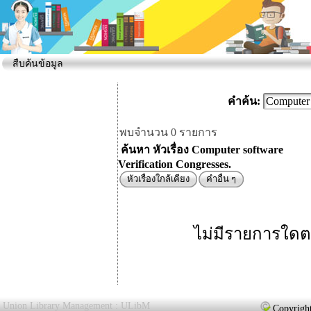
สืบค้นข้อมูล
คำค้น:
พบจำนวน 0 รายการ
ค้นหา หัวเรื่อง Computer software
Verification Congresses.
หัวเรื่องใกล้เคียง
คำอื่น ๆ
ไม่มีรายการใดต
Union Library Management : ULibM
Copyright