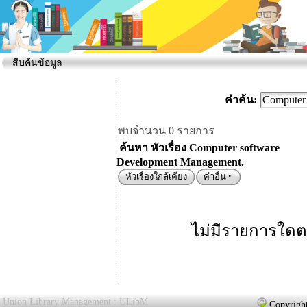
สืบค้นข้อมูล
คำค้น:
พบจำนวน 0 รายการ
ค้นหา หัวเรื่อง Computer software
Development Management.
หัวเรื่องใกล้เคียง
คำอื่น ๆ
ไม่มีรายการใดต
Union Library Management : ULibM
Copyright