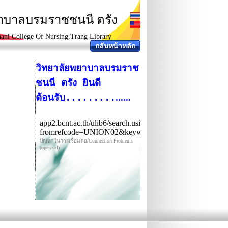
ยาบาลบรมราชชนนี ตรัง
ani College Of Nursing,Trang Library
กลับหน้าหลัก
วิทยาลัยพยาบาลบรมราช
ชนนี ตรัง ยินดี
......
ต้อนรับ.........