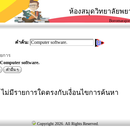
ห้องสมุดวิทยาลัยพ
Boromarajon
คำค้น:
ายการ
ง Computer software.
คำอื่น ๆ
ไม่มีรายการใดตรงกับเงื่อนไขการค้นหา
Copyright 2026. All Rights Reserved.