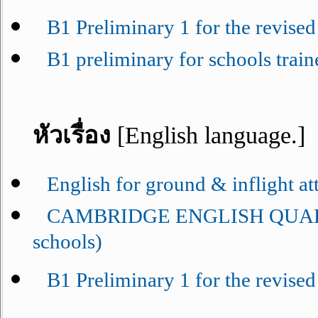
B1 Preliminary 1 for the revised
B1 preliminary for schools train
หัวเรื่อง
[English language.]
English for ground & inflight a
CAMBRIDGE ENGLISH QUALIFIC
schools)
B1 Preliminary 1 for the revised