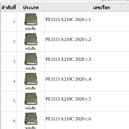
ลำดับที่
ประเภท
เลขเรียก
PE1113 A210C 2020 c.1
1.
หนังสือ
PE1113 A210C 2020 c.2
2.
หนังสือ
PE1113 A210C 2020 c.3
3.
หนังสือ
PE1113 A210C 2020 c.4
4.
หนังสือ
PE1113 A210C 2020 c.5
5.
หนังสือ
PE1113 A210C 2020 c.6
6.
หนังสือ