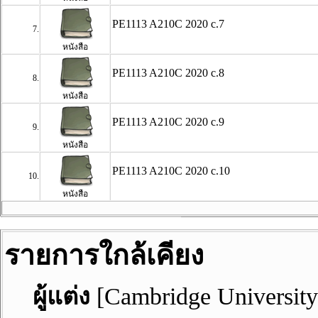
PE1113 A210C 2020 c.7
7.
หนังสือ
PE1113 A210C 2020 c.8
8.
หนังสือ
PE1113 A210C 2020 c.9
9.
หนังสือ
PE1113 A210C 2020 c.10
10.
หนังสือ
รายการใกล้เคียง
ผู้แต่ง
[Cambridge University