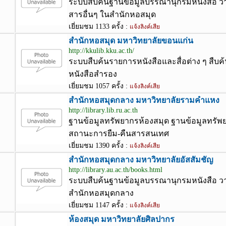
ระบบสืบค้นฐานข้อมูลบรรณานุกรมหนังสือ 
สารอื่นๆ ในสำนักหอสมุด
เยี่ยมชม 1133 ครั้ง :
แจ้งลิงค์เสีย
สำนักหอสมุด มหาวิทยาลัยขอนแก่น
http://kkulib.kku.ac.th/
ระบบสืบค้นรายการหนังสือและสื่อต่าง ๆ สื
หนังสือสำรอง
เยี่ยมชม 1057 ครั้ง :
แจ้งลิงค์เสีย
สำนักหอสมุดกลาง มหาวิทยาลัยรามคำแหง
http://library.lib.ru.ac.th
ฐานข้อมูลทรัพยากรห้องสมุด ฐานข้อมูลทรั
สถานะการยืม-คืนสารสนเทศ
เยี่ยมชม 1390 ครั้ง :
แจ้งลิงค์เสีย
สำนักหอสมุดกลาง มหาวิทยาลัยอัสสัมชัญ
http://library.au.ac.th/books.html
ระบบสืบค้นฐานข้อมูลบรรณานุกรมหนังสือ วา
สำนักหอสมุดกลาง
เยี่ยมชม 1147 ครั้ง :
แจ้งลิงค์เสีย
ห้องสมุด มหาวิทยาลัยศิลปากร