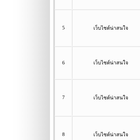
5
เว็บไซต์น่าสนใจ
6
เว็บไซต์น่าสนใจ
7
เว็บไซต์น่าสนใจ
8
เว็บไซต์น่าสนใจ