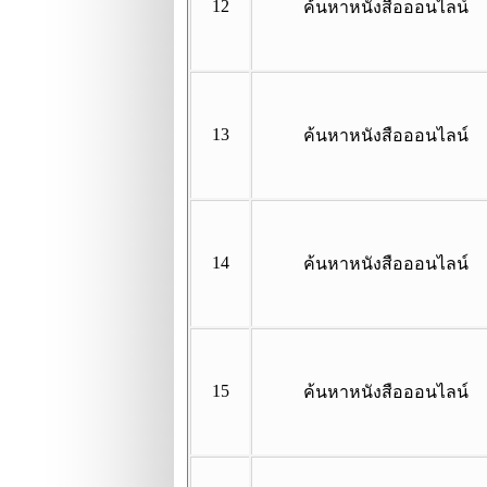
12
ค้นหาหนังสือออนไลน์
13
ค้นหาหนังสือออนไลน์
14
ค้นหาหนังสือออนไลน์
15
ค้นหาหนังสือออนไลน์