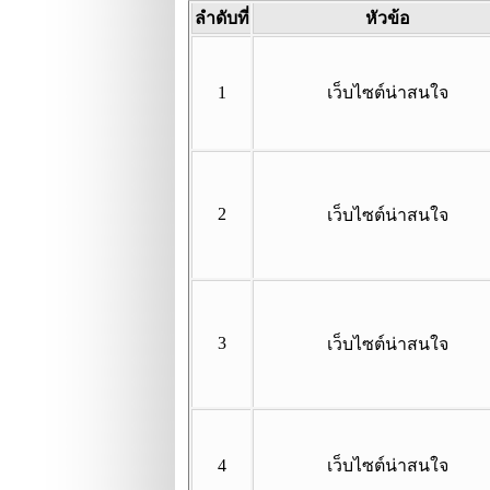
ลำดับที่
หัวข้อ
1
เว็บไซต์น่าสนใจ
2
เว็บไซต์น่าสนใจ
3
เว็บไซต์น่าสนใจ
4
เว็บไซต์น่าสนใจ