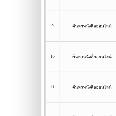
9
ค้นหาหนังสือออนไลน์
10
ค้นหาหนังสือออนไลน์
11
ค้นหาหนังสือออนไลน์