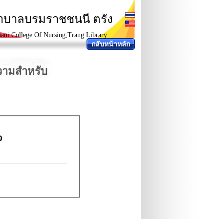
ยาบาลบรมราชชนนี ตรัง
ani College Of Nursing,Trang Library
กลับหน้าหลัก
ความสำหรับ
จ