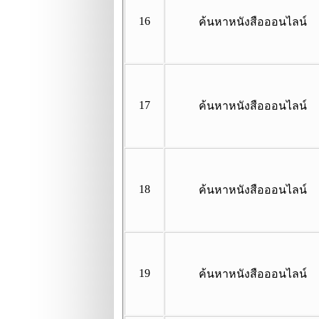
16
ค้นหาหนังสือออนไลน์
17
ค้นหาหนังสือออนไลน์
18
ค้นหาหนังสือออนไลน์
19
ค้นหาหนังสือออนไลน์