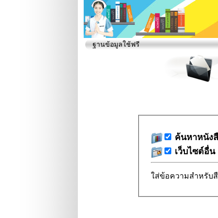
ฐานข้อมูลใช้ฟรี
ค้นหาหนังส
เว็บไซต์อื่น
ใส่ข้อความสำหรับส