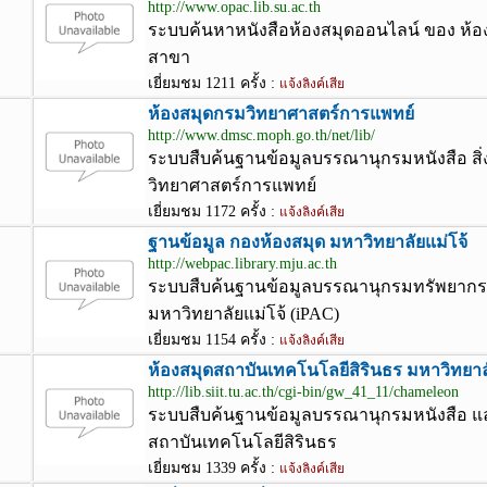
http://www.opac.lib.su.ac.th
ระบบค้นหาหนังสือห้องสมุดออนไลน์ ของ ห้อ
สาขา
เยี่ยมชม 1211 ครั้ง :
แจ้งลิงค์เสีย
ห้องสมุดกรมวิทยาศาสตร์การแพทย์
http://www.dmsc.moph.go.th/net/lib/
ระบบสืบค้นฐานข้อมูลบรรณานุกรมหนังสือ สิ่
วิทยาศาสตร์การแพทย์
เยี่ยมชม 1172 ครั้ง :
แจ้งลิงค์เสีย
ฐานข้อมูล กองห้องสมุด มหาวิทยาลัยแม่โจ้
http://webpac.library.mju.ac.th
ระบบสืบค้นฐานข้อมูลบรรณานุกรมทรัพยาก
มหาวิทยาลัยแม่โจ้ (iPAC)
เยี่ยมชม 1154 ครั้ง :
แจ้งลิงค์เสีย
ห้องสมุดสถาบันเทคโนโลยีสิรินธร มหาวิทยา
http://lib.siit.tu.ac.th/cgi-bin/gw_41_11/chameleon
ระบบสืบค้นฐานข้อมูลบรรณานุกรมหนังสือ 
สถาบันเทคโนโลยีสิรินธร
เยี่ยมชม 1339 ครั้ง :
แจ้งลิงค์เสีย