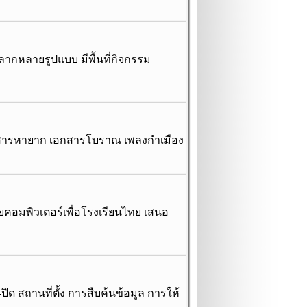
ย หลากหลายรูปแบบ มีพื้นที่กิจกรรม
เอกสารหายาก เอกสารโบราณ เพลงกำเมือง
ยคอมพิวเตอร์เพื่อโรงเรียนไทย เสนอ
ด สถานที่ตั้ง การสืบค้นข้อมูล การให้