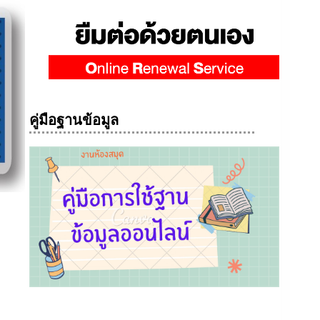
คู่มือฐานข้อมูล