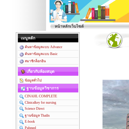
หน้าหลักเว็บไซต์
เมนูหลัก
ค้นหาข้อมูลแบบ Advance
ค้นหาข้อมูลแบบ Basic
สมาชิกล็อกอิน
เกี่ยวกับห้องสมุด
ข้อมูลทั่วไป
ฐานข้อมูลวิชาการ
CINAHL COMPLETE
Clinicalkey for nursing
Science Direct
ฐานข้อมูล Thailis
E-book
Pubmed