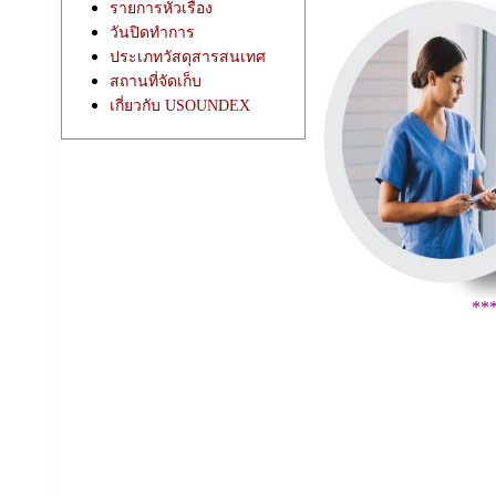
รายการหัวเรื่อง
วันปิดทำการ
ประเภทวัสดุสารสนเทศ
สถานที่จัดเก็บ
เกี่ยวกับ USOUNDEX
**