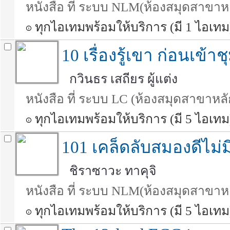
หนังสือ ที่ ระบบ NLM(ห้องสมุดสาขาห
ทุกไอเทมพร้อมให้บริการ (มี 1 ไอเทม
10 เรื่องรู้เขา ก่อนเข้า
กวินธร เสถียร ผู้แต่ง
หนังสือ ที่ ระบบ LC (ห้องสมุดสาขาหลั
ทุกไอเทมพร้อมให้บริการ (มี 5 ไอเทม
101 เคล็ดลับสมองดีไม่มี
ชิราซาวะ ทาคุจิ
หนังสือ ที่ ระบบ NLM(ห้องสมุดสาขาห
ทุกไอเทมพร้อมให้บริการ (มี 5 ไอเทม