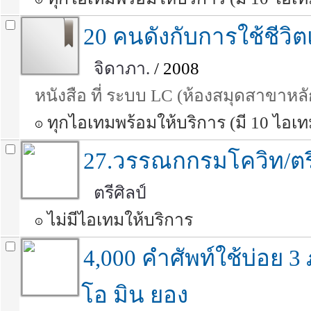
20 คนดังกับการใช้ชีวิ
จิดาภา.
/ 2008
หนังสือ ที่ ระบบ LC (ห้องสมุดสาขาหลั
ทุกไอเทมพร้อมให้บริการ (มี 10 ไอเท
27.วรรณกกรมโควิท/ตรี
ตรีศิลป์
ไม่มีไอเทมให้บริการ
4,000 คำศัพท์ใช้บ่อย 3
โอ มิน ยอง