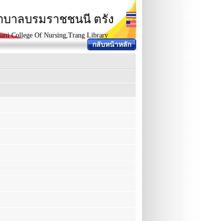
ยาบาลบรมราชชนนี ตรัง
ani College Of Nursing,Trang Library
กลับหน้าหลัก