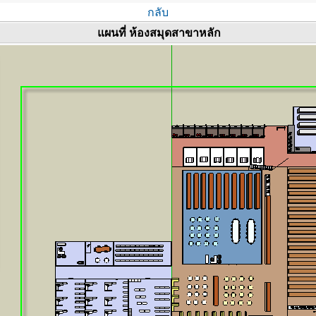
กลับ
แผนที่ ห้องสมุดสาขาหลัก