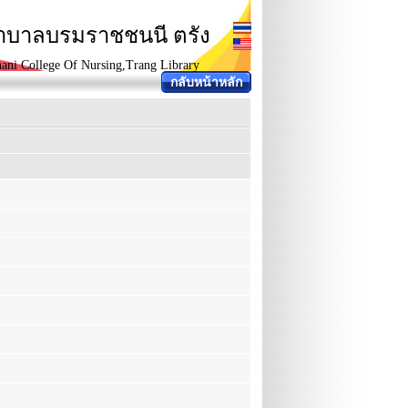
ยาบาลบรมราชชนนี ตรัง
ani College Of Nursing,Trang Library
กลับหน้าหลัก