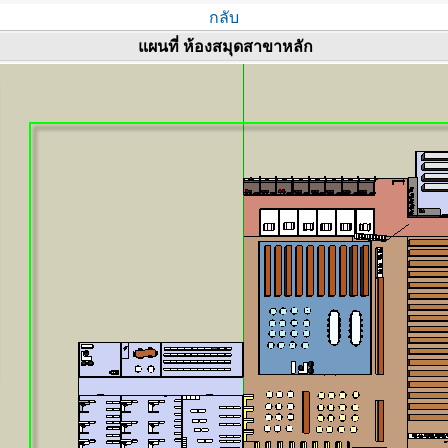
กลับ
แผนที่ ห้องสมุดสาขาหลัก