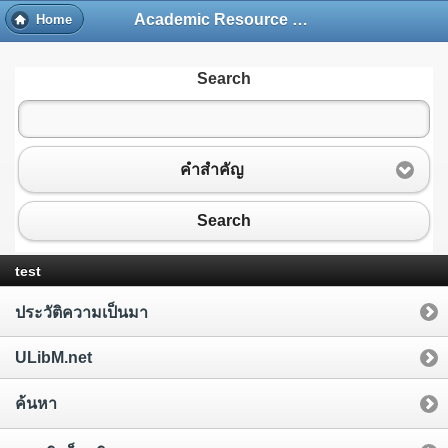
Academic Resource and Information Technology Center
Home
Search
คำสำคัญ
Search
test
ประวัติความเป็นมา
ULibM.net
ค้นหา