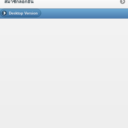
สมาชิกล็อกอิน
Desktop Version